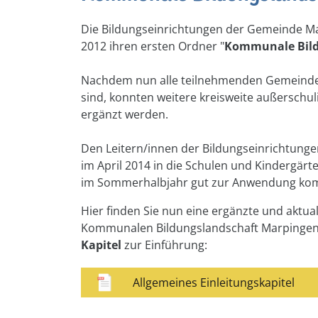
Die Bildungseinrichtungen der Gemeinde M
2012 ihren ersten Ordner "
Kommunale Bild
Nachdem nun alle teilnehmenden Gemeinden
sind, konnten weitere kreisweite außerschul
ergänzt werden.
Den Leitern/innen der Bildungseinrichtunge
im April 2014 in die Schulen und Kindergär
im Sommerhalbjahr gut zur Anwendung k
Hier finden Sie nun eine ergänzte und aktual
Kommunalen Bildungslandschaft Marpinge
Kapitel
zur Einführung:
Allgemeines Einleitungskapitel