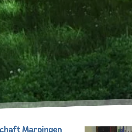
chaft Marpingen