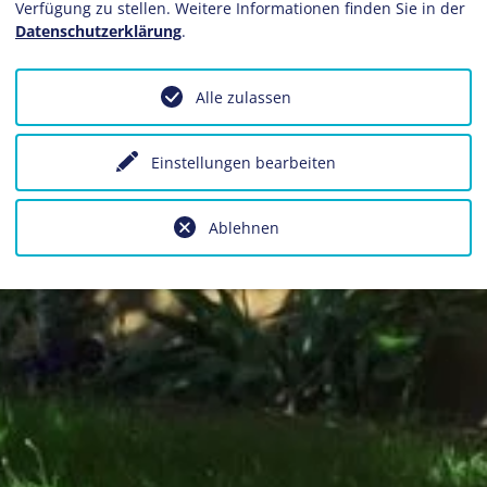
Verfügung zu stellen. Weitere Informationen finden Sie in der
Datenschutzerklärung
.
Alle zulassen
Einstellungen bearbeiten
Ablehnen