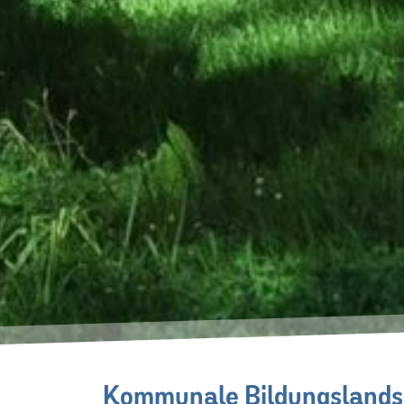
Kommunale Bildungslands