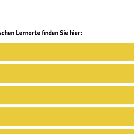
schen Lernorte finden Sie hier: