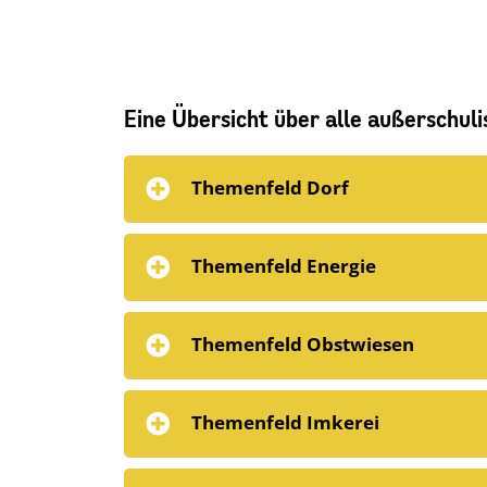
Eine Übersicht über alle außerschuli
Themenfeld Dorf
Themenfeld Energie
Themenfeld Obstwiesen
Themenfeld Imkerei