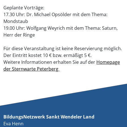
Geplante Vorträge:
17.30 Uhr: Dr. Michael Opsölder mit dem Thema:
Mondstaub
19.00 Uhr: Wolfgang Weyrich mit dem Thema: Saturn,
Herr der Ringe
Für diese Veranstaltung ist keine Reservierung möglich.
Der Eintritt kostet 10 € bzw. ermäßigt 5 €.
Weitere Informationen erhalten Sie auf der
Homepage
der Sternwarte Peterberg
BildungsNetzwerk Sankt Wendeler Land
Eva Henn