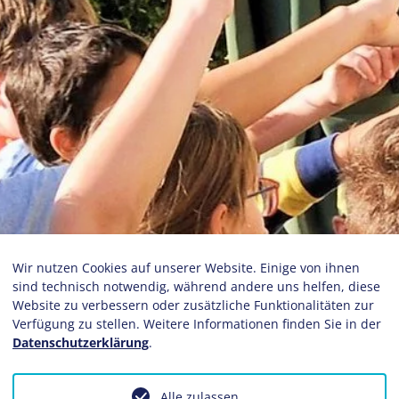
Wir nutzen Cookies auf unserer Website. Einige von ihnen
sind technisch notwendig, während andere uns helfen, diese
Website zu verbessern oder zusätzliche Funktionalitäten zur
Verfügung zu stellen. Weitere Informationen finden Sie in der
Datenschutzerklärung
.
Alle zulassen