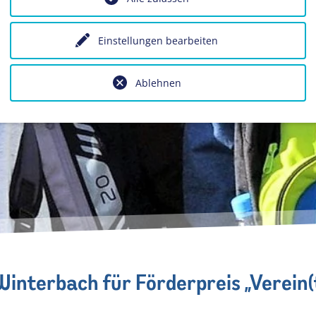
Einstellungen bearbeiten
Ablehnen
 Winterbach für Förderpreis „Verein(