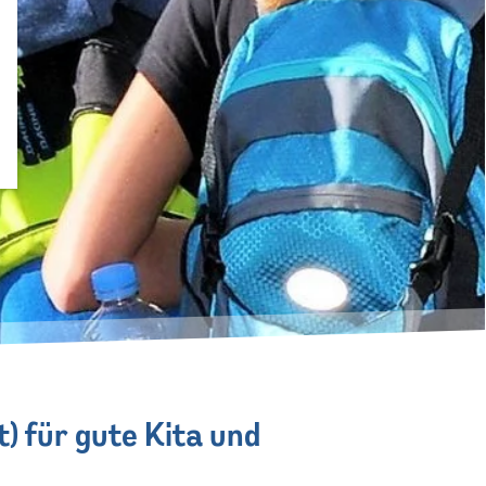
t) für gute Kita und