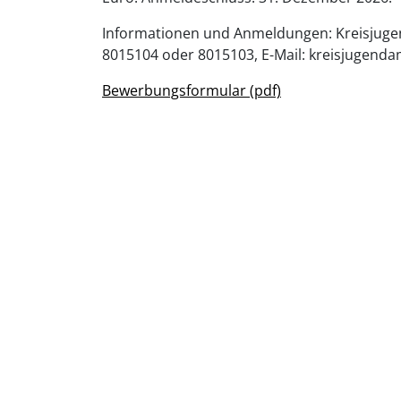
Informationen und Anmeldungen: Kreisjugen
8015104 oder 8015103, E-Mail: kreisjugend
Bewerbungsformular (pdf)