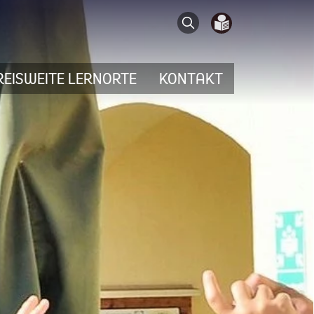
Search
REISWEITE LERNORTE
KONTAKT