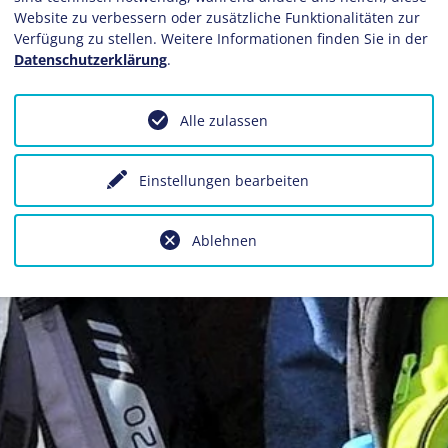
Website zu verbessern oder zusätzliche Funktionalitäten zur
Verfügung zu stellen. Weitere Informationen finden Sie in der
Datenschutzerklärung
.
Alle zulassen
Einstellungen bearbeiten
Ablehnen