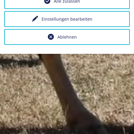
Alle zulassen
Einstellungen bearbeiten
Ablehnen