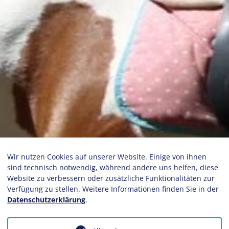
Wir nutzen Cookies auf unserer Website. Einige von ihnen
sind technisch notwendig, während andere uns helfen, diese
Website zu verbessern oder zusätzliche Funktionalitäten zur
Verfügung zu stellen. Weitere Informationen finden Sie in der
Datenschutzerklärung
.