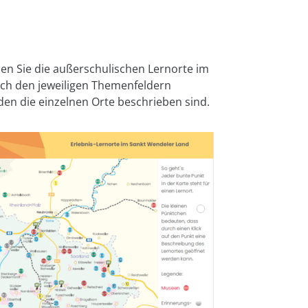
den Sie die außerschulischen Lernorte im
ich den jeweiligen Themenfeldern
en die einzelnen Orte beschrieben sind.