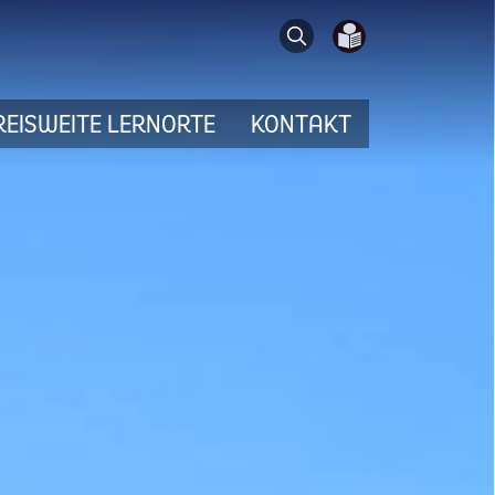
Search
REISWEITE LERNORTE
KONTAKT