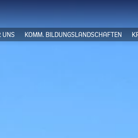
 UNS
KOMM. BILDUNGSLANDSCHAFTEN
K